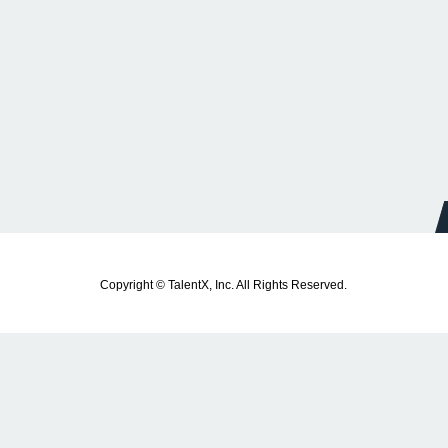
Copyright © TalentX, Inc. All Rights Reserved.