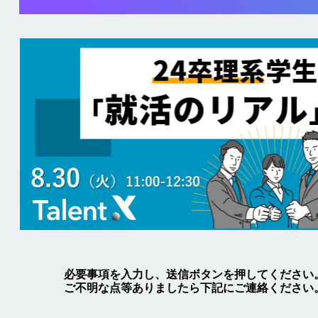
必要事項を入力し、送信ボタンを押してください
ご不明な点等ありましたら下記にご連絡ください