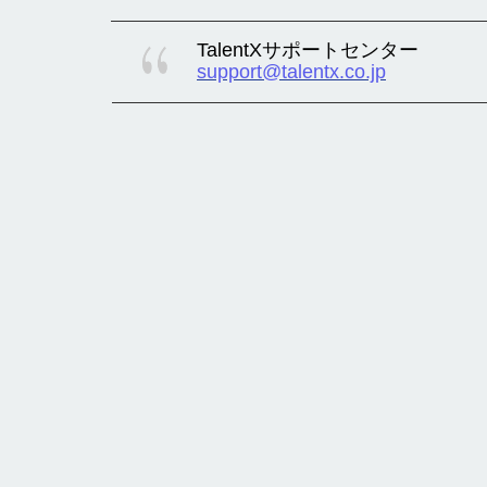
TalentXサポートセンター
support@talentx.co.jp